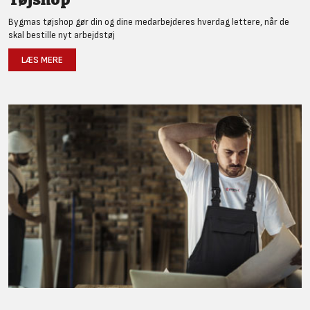
Bygmas tøjshop gør din og dine medarbejderes hverdag lettere, når de
skal bestille nyt arbejdstøj
LÆS MERE