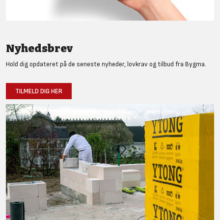
Nyhedsbrev
Hold dig opdateret på de seneste nyheder, lovkrav og tilbud fra Bygma.
TILMELD DIG HER