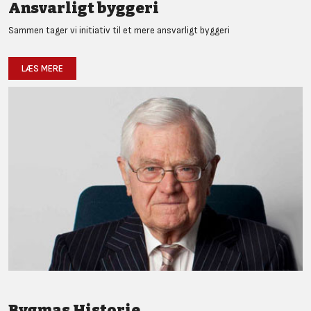
Ansvarligt byggeri
Sammen tager vi initiativ til et mere ansvarligt byggeri
LÆS MERE
Bygmas Historie