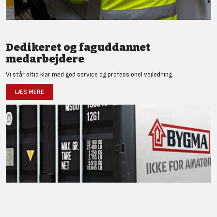
Dedikeret og faguddannet
medarbejdere
Vi står altid klar med god service og professionel vejledning.
LÆS MERE