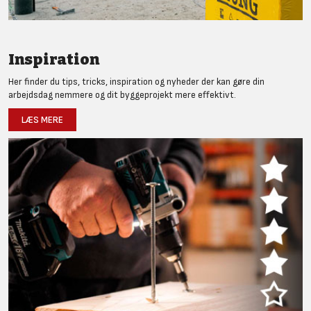
Inspiration
Her finder du tips, tricks, inspiration og nyheder der kan gøre din
arbejdsdag nemmere og dit byggeprojekt mere effektivt.
LÆS MERE