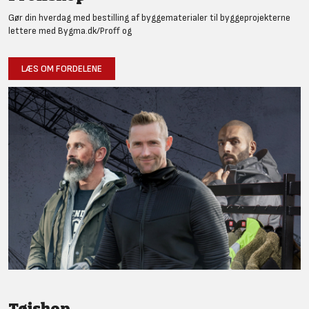
Gør din hverdag med bestilling af byggematerialer til byggeprojekterne
lettere med Bygma.dk/Proff og
LÆS OM FORDELENE
Tøjshop