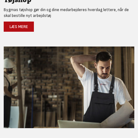
Bygmas tøjshop gør din og dine medarbejderes hverdag lettere, når de
skal bestille nyt arbejdstøj
LÆS MERE