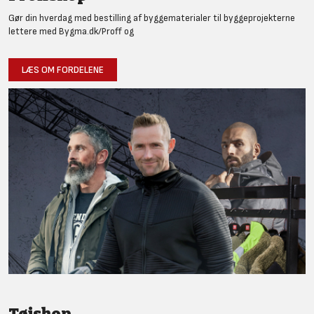
Gør din hverdag med bestilling af byggematerialer til byggeprojekterne
lettere med Bygma.dk/Proff og
LÆS OM FORDELENE
Tøjshop