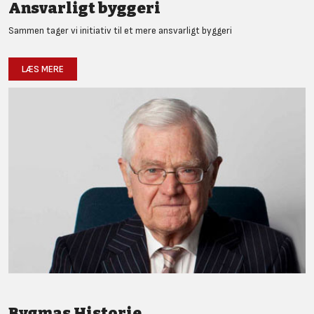
Ansvarligt byggeri
Sammen tager vi initiativ til et mere ansvarligt byggeri
LÆS MERE
Bygmas Historie