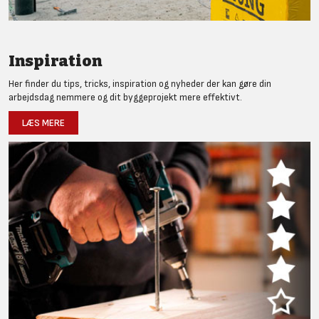
Inspiration
Her finder du tips, tricks, inspiration og nyheder der kan gøre din
arbejdsdag nemmere og dit byggeprojekt mere effektivt.
LÆS MERE