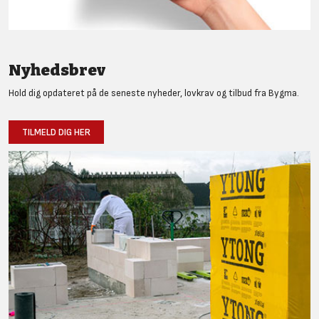
Nyhedsbrev
Hold dig opdateret på de seneste nyheder, lovkrav og tilbud fra Bygma.
TILMELD DIG HER