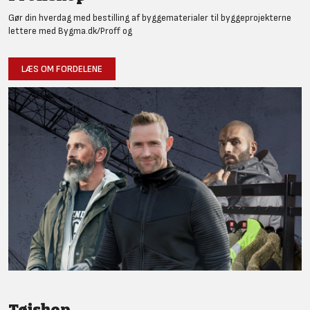
Gør din hverdag med bestilling af byggematerialer til byggeprojekterne
lettere med Bygma.dk/Proff og
LÆS OM FORDELENE
Tøjshop