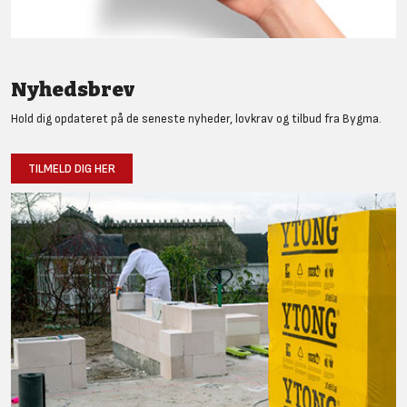
Nyhedsbrev
Hold dig opdateret på de seneste nyheder, lovkrav og tilbud fra Bygma.
TILMELD DIG HER