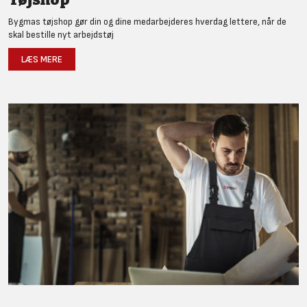
Bygmas tøjshop gør din og dine medarbejderes hverdag lettere, når de
skal bestille nyt arbejdstøj
LÆS MERE