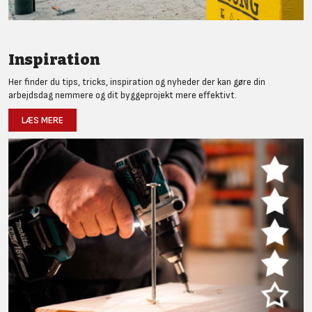
Inspiration
Her finder du tips, tricks, inspiration og nyheder der kan gøre din
arbejdsdag nemmere og dit byggeprojekt mere effektivt.
LÆS MERE