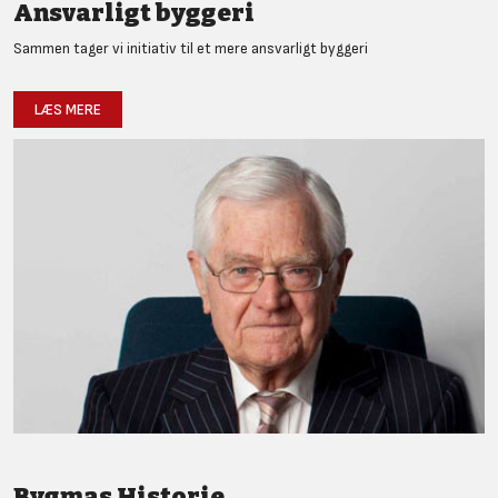
Ansvarligt byggeri
Sammen tager vi initiativ til et mere ansvarligt byggeri
LÆS MERE
Bygmas Historie