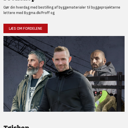
Gør din hverdag med bestilling af byggematerialer til byggeprojekterne
lettere med Bygma.dk/Proff og
LÆS OM FORDELENE
Tøjshop