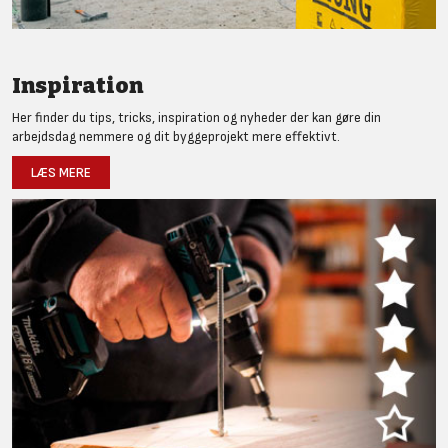
Inspiration
Her finder du tips, tricks, inspiration og nyheder der kan gøre din
arbejdsdag nemmere og dit byggeprojekt mere effektivt.
LÆS MERE