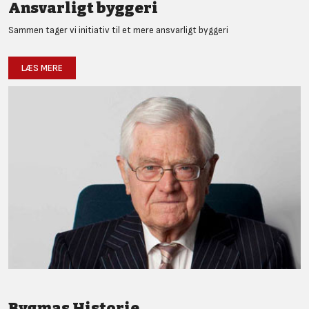
Ansvarligt byggeri
Sammen tager vi initiativ til et mere ansvarligt byggeri
LÆS MERE
Bygmas Historie