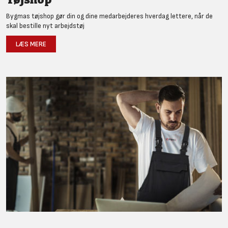
Bygmas tøjshop gør din og dine medarbejderes hverdag lettere, når de
skal bestille nyt arbejdstøj
LÆS MERE