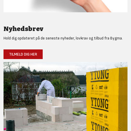
Nyhedsbrev
Hold dig opdateret på de seneste nyheder, lovkrav og tilbud fra Bygma.
TILMELD DIG HER