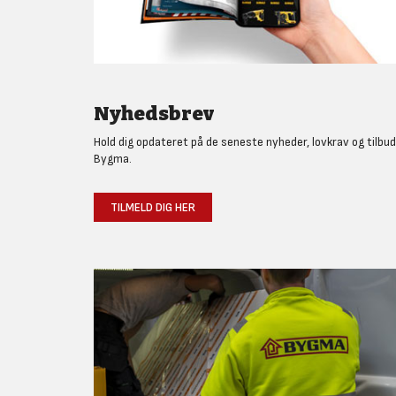
Nyhedsbrev
Hold dig opdateret på de seneste nyheder, lovkrav og tilbud
Bygma.
TILMELD DIG HER