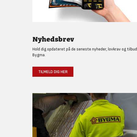
Nyhedsbrev
Hold dig opdateret på de seneste nyheder, lovkrav og tilbud
Bygma.
TILMELD DIG HER