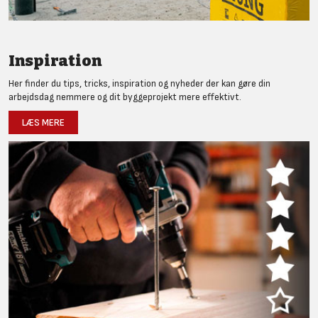
Inspiration
Her finder du tips, tricks, inspiration og nyheder der kan gøre din
arbejdsdag nemmere og dit byggeprojekt mere effektivt.
LÆS MERE