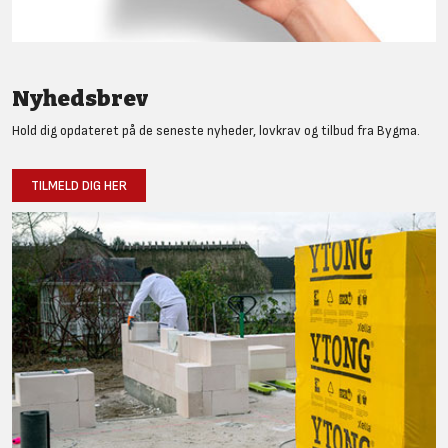
Nyhedsbrev
Hold dig opdateret på de seneste nyheder, lovkrav og tilbud fra Bygma.
TILMELD DIG HER