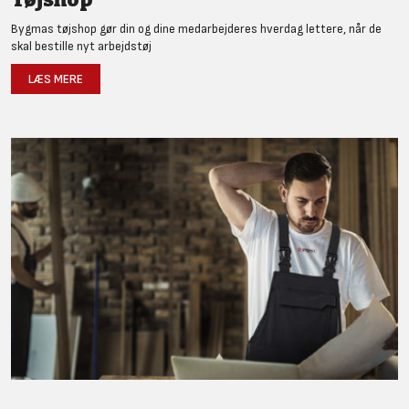
Bygmas tøjshop gør din og dine medarbejderes hverdag lettere, når de
skal bestille nyt arbejdstøj
LÆS MERE