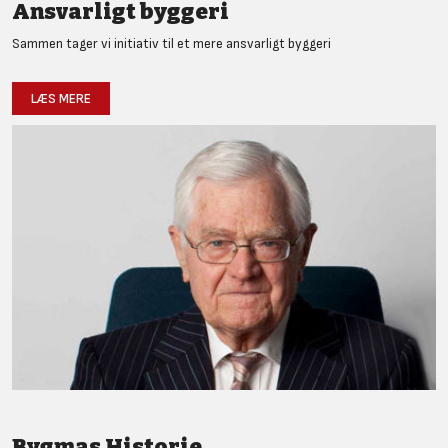
Ansvarligt byggeri
Sammen tager vi initiativ til et mere ansvarligt byggeri
LÆS MERE
Bygmas Historie