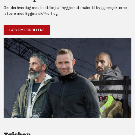
Gør din hverdag med bestilling af byggematerialer til byggeprojekterne
lettere med Bygma.dk/Proff og
LÆS OM FORDELENE
Tøjshop