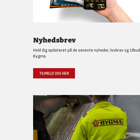
Nyhedsbrev
Hold dig opdateret på de seneste nyheder, lovkrav og tilbud
Bygma.
TILMELD DIG HER