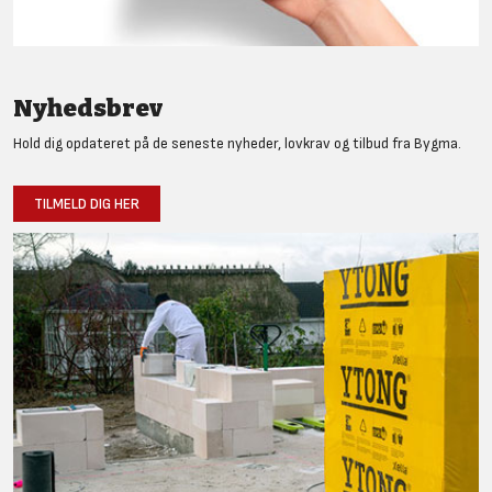
Nyhedsbrev
Hold dig opdateret på de seneste nyheder, lovkrav og tilbud fra Bygma.
TILMELD DIG HER