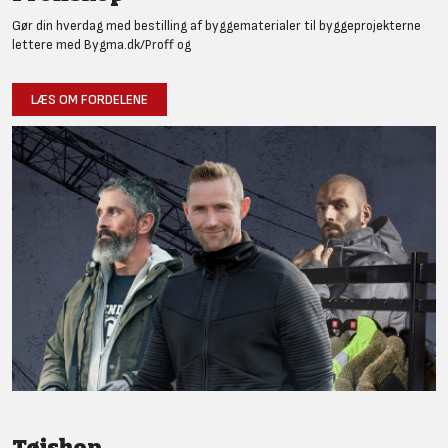
Gør din hverdag med bestilling af byggematerialer til byggeprojekterne
lettere med Bygma.dk/Proff og
LÆS OM FORDELENE
Tøjshop