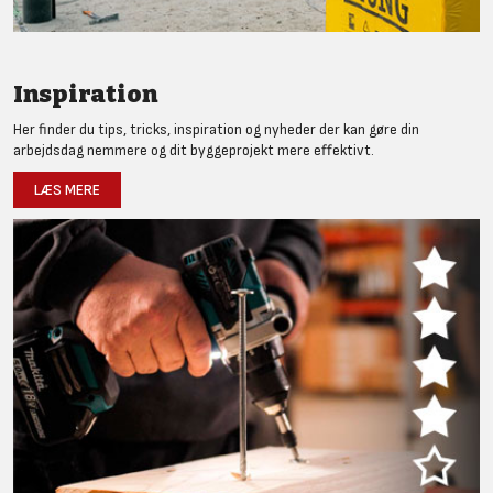
Inspiration
Her finder du tips, tricks, inspiration og nyheder der kan gøre din
arbejdsdag nemmere og dit byggeprojekt mere effektivt.
LÆS MERE