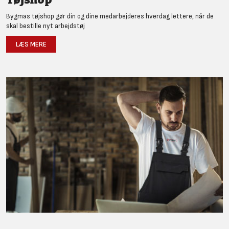
Bygmas tøjshop gør din og dine medarbejderes hverdag lettere, når de
skal bestille nyt arbejdstøj
LÆS MERE