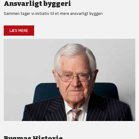
Ansvarligt byggeri
Sammen tager vi initiativ til et mere ansvarligt byggeri
LÆS MERE
Bygmas Historie