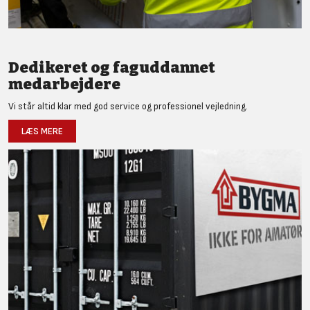
Dedikeret og faguddannet
medarbejdere
Vi står altid klar med god service og professionel vejledning.
LÆS MERE