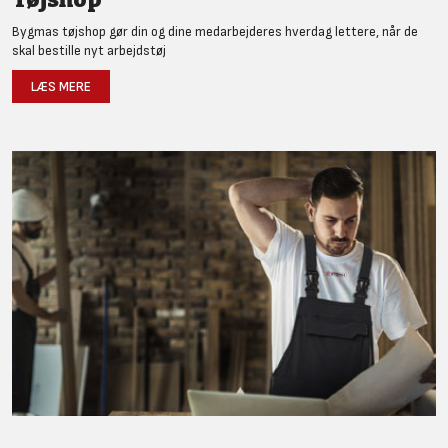
Bygmas tøjshop gør din og dine medarbejderes hverdag lettere, når de
skal bestille nyt arbejdstøj
LÆS MERE