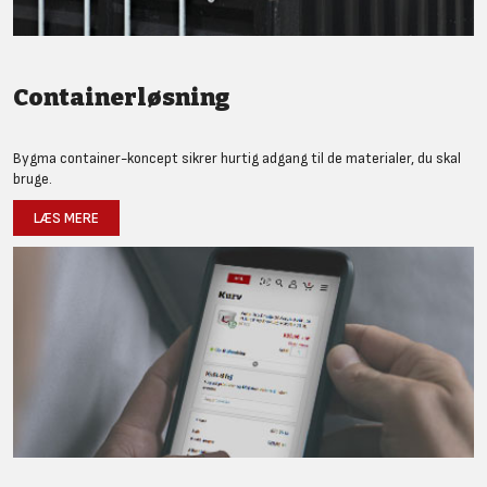
Containerløsning
Bygma container-koncept sikrer hurtig adgang til de materialer, du skal
bruge.
LÆS MERE