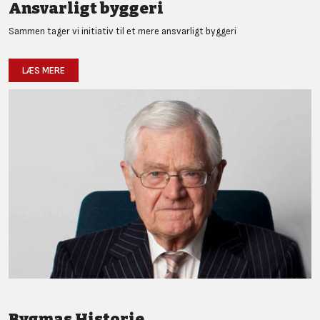
Ansvarligt byggeri
Sammen tager vi initiativ til et mere ansvarligt byggeri
LÆS MERE
Bygmas Historie