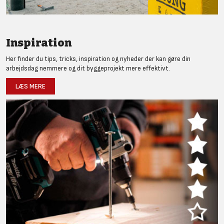
Inspiration
Her finder du tips, tricks, inspiration og nyheder der kan gøre din
arbejdsdag nemmere og dit byggeprojekt mere effektivt.
LÆS MERE