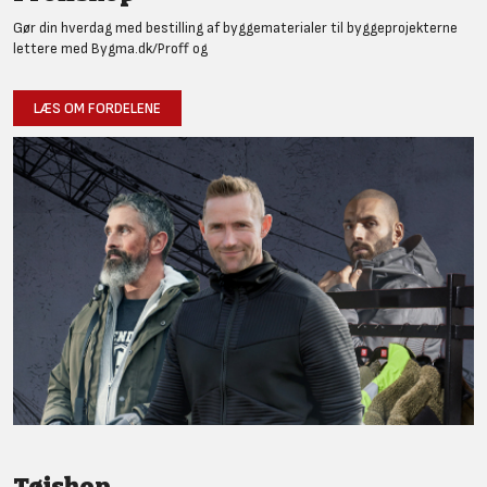
Gør din hverdag med bestilling af byggematerialer til byggeprojekterne
lettere med Bygma.dk/Proff og
LÆS OM FORDELENE
Tøjshop