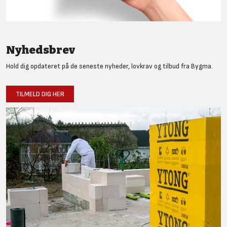
Nyhedsbrev
Hold dig opdateret på de seneste nyheder, lovkrav og tilbud fra Bygma.
TILMELD DIG HER