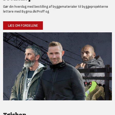
Gør din hverdag med bestilling af byggematerialer til byggeprojekterne
lettere med Bygma.dk/Proff og
LÆS OM FORDELENE
Tøjshop