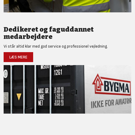
Dedikeret og faguddannet
medarbejdere
Vi står altid klar med god service og professionel vejledning.
LÆS MERE