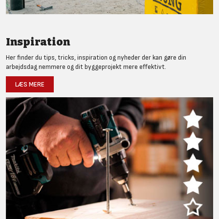
Inspiration
Her finder du tips, tricks, inspiration og nyheder der kan gøre din
arbejdsdag nemmere og dit byggeprojekt mere effektivt.
LÆS MERE