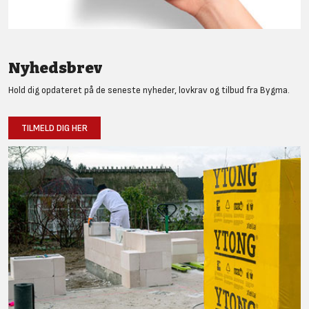
Nyhedsbrev
Hold dig opdateret på de seneste nyheder, lovkrav og tilbud fra Bygma.
TILMELD DIG HER