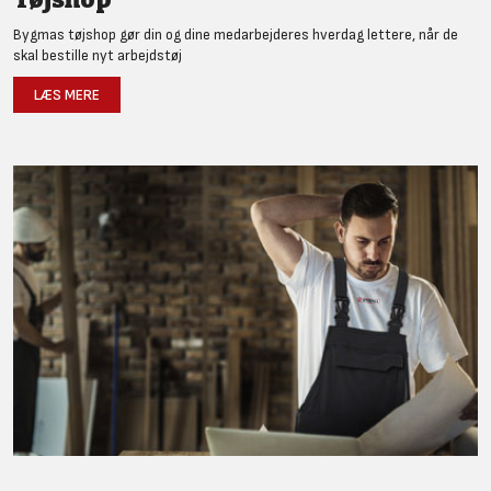
Bygmas tøjshop gør din og dine medarbejderes hverdag lettere, når de
skal bestille nyt arbejdstøj
LÆS MERE