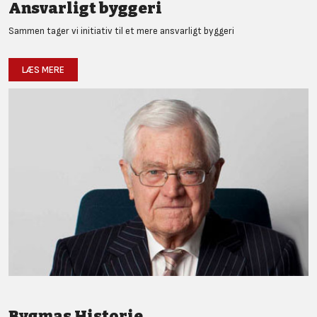
Ansvarligt byggeri
Sammen tager vi initiativ til et mere ansvarligt byggeri
LÆS MERE
Bygmas Historie