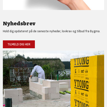
Nyhedsbrev
Hold dig opdateret på de seneste nyheder, lovkrav og tilbud fra Bygma.
TILMELD DIG HER