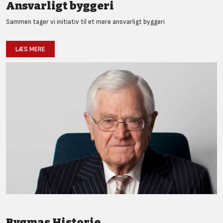
Ansvarligt byggeri
Sammen tager vi initiativ til et mere ansvarligt byggeri
LÆS MERE
Bygmas Historie