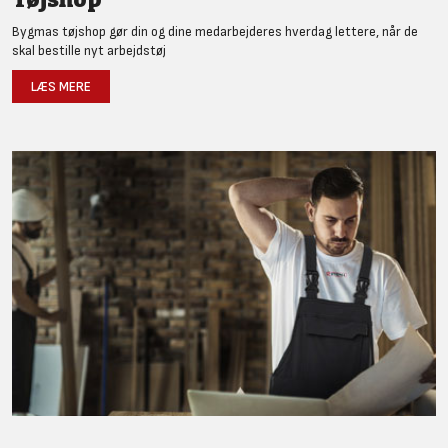
Bygmas tøjshop gør din og dine medarbejderes hverdag lettere, når de
skal bestille nyt arbejdstøj
LÆS MERE