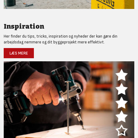
Inspiration
Her finder du tips, tricks, inspiration og nyheder der kan gøre din
arbejdsdag nemmere og dit byggeprojekt mere effektivt.
LÆS MERE