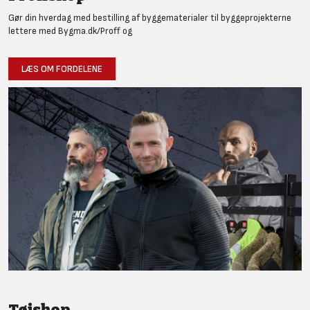
Gør din hverdag med bestilling af byggematerialer til byggeprojekterne
lettere med Bygma.dk/Proff og
LÆS OM FORDELENE
Tøjshop