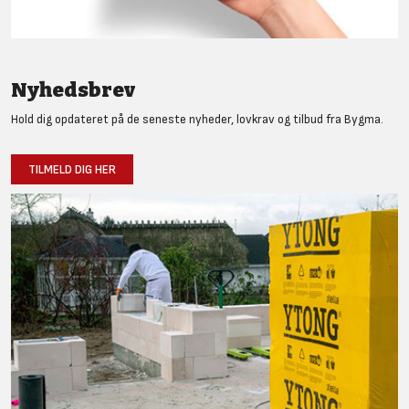
Nyhedsbrev
Hold dig opdateret på de seneste nyheder, lovkrav og tilbud fra Bygma.
TILMELD DIG HER