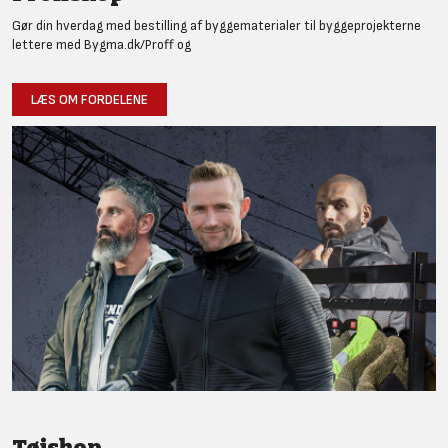
Gør din hverdag med bestilling af byggematerialer til byggeprojekterne
lettere med Bygma.dk/Proff og
LÆS OM FORDELENE
Tøjshop