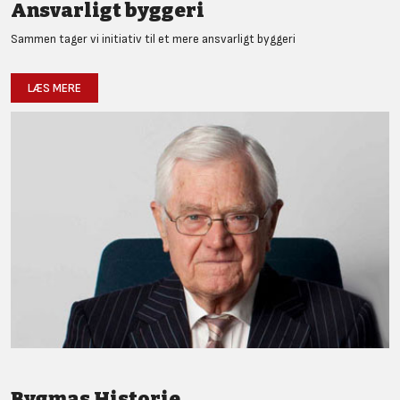
Ansvarligt byggeri
Sammen tager vi initiativ til et mere ansvarligt byggeri
LÆS MERE
Bygmas Historie