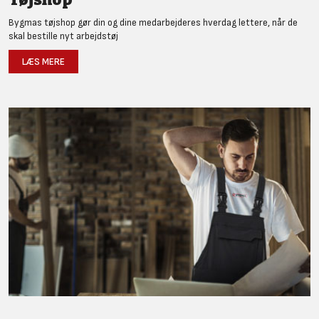
Bygmas tøjshop gør din og dine medarbejderes hverdag lettere, når de
skal bestille nyt arbejdstøj
LÆS MERE