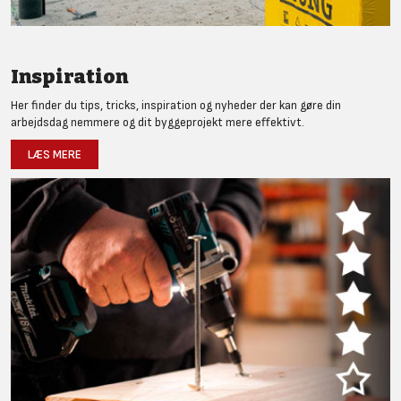
Inspiration
Her finder du tips, tricks, inspiration og nyheder der kan gøre din
arbejdsdag nemmere og dit byggeprojekt mere effektivt.
LÆS MERE