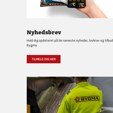
Nyhedsbrev
Hold dig opdateret på de seneste nyheder, lovkrav og tilbud
Bygma.
TILMELD DIG HER