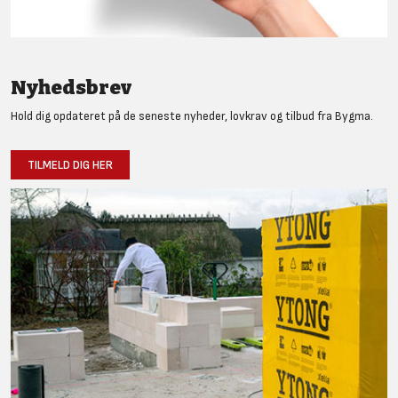
Nyhedsbrev
Hold dig opdateret på de seneste nyheder, lovkrav og tilbud fra Bygma.
TILMELD DIG HER