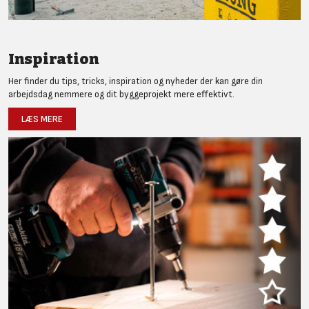
Inspiration
Her finder du tips, tricks, inspiration og nyheder der kan gøre din
arbejdsdag nemmere og dit byggeprojekt mere effektivt.
LÆS MERE