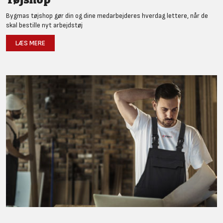
Bygmas tøjshop gør din og dine medarbejderes hverdag lettere, når de
skal bestille nyt arbejdstøj
LÆS MERE