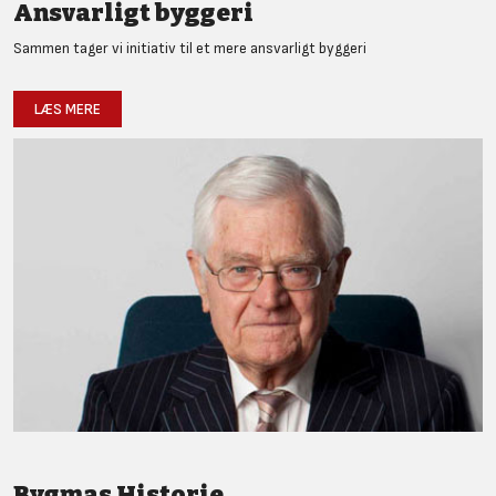
Ansvarligt byggeri
Sammen tager vi initiativ til et mere ansvarligt byggeri
LÆS MERE
Bygmas Historie