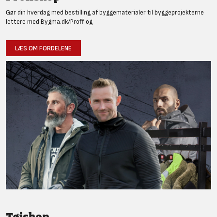
Gør din hverdag med bestilling af byggematerialer til byggeprojekterne
lettere med Bygma.dk/Proff og
LÆS OM FORDELENE
Tøjshop