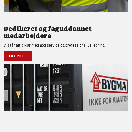
Dedikeret og faguddannet
medarbejdere
Vi står altid klar med god service og professionel vejledning.
LÆS MERE