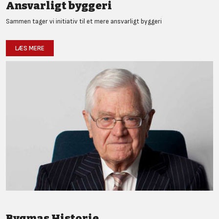
Ansvarligt byggeri
Sammen tager vi initiativ til et mere ansvarligt byggeri
LÆS MERE
Bygmas Historie