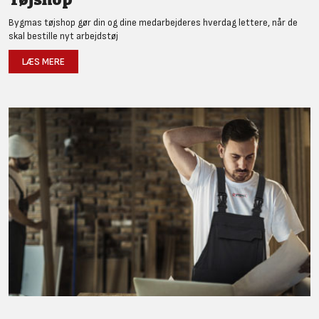
Bygmas tøjshop gør din og dine medarbejderes hverdag lettere, når de
skal bestille nyt arbejdstøj
LÆS MERE