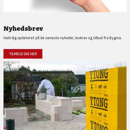
Nyhedsbrev
Hold dig opdateret på de seneste nyheder, lovkrav og tilbud fra Bygma.
TILMELD DIG HER