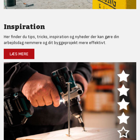
Inspiration
Her finder du tips, tricks, inspiration og nyheder der kan gøre din
arbejdsdag nemmere og dit byggeprojekt mere effektivt.
LÆS MERE