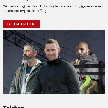
Gør din hverdag med bestilling af byggematerialer til byggeprojekterne
lettere med Bygma.dk/Proff og
LÆS OM FORDELENE
Tøjshop