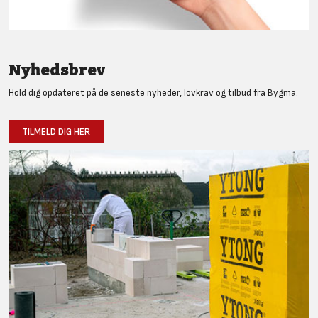
Nyhedsbrev
Hold dig opdateret på de seneste nyheder, lovkrav og tilbud fra Bygma.
TILMELD DIG HER