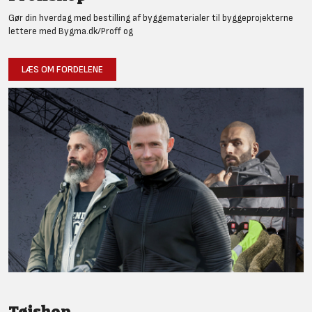
Gør din hverdag med bestilling af byggematerialer til byggeprojekterne
lettere med Bygma.dk/Proff og
LÆS OM FORDELENE
Tøjshop