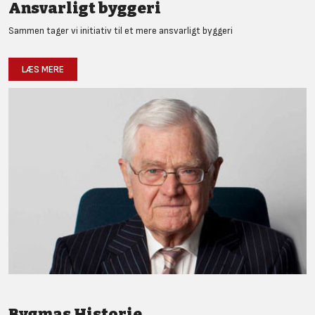
Ansvarligt byggeri
Sammen tager vi initiativ til et mere ansvarligt byggeri
LÆS MERE
Bygmas Historie