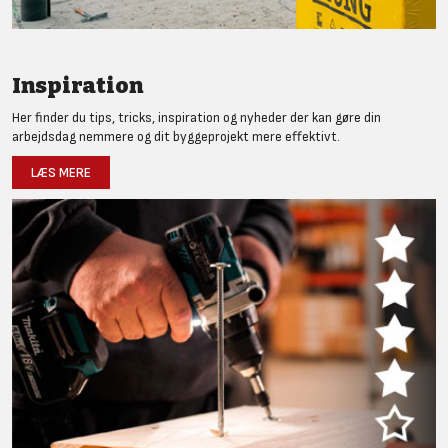
Inspiration
Her finder du tips, tricks, inspiration og nyheder der kan gøre din
arbejdsdag nemmere og dit byggeprojekt mere effektivt.
LÆS MERE