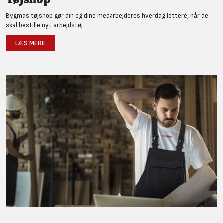
Bygmas tøjshop gør din og dine medarbejderes hverdag lettere, når de
skal bestille nyt arbejdstøj
LÆS MERE