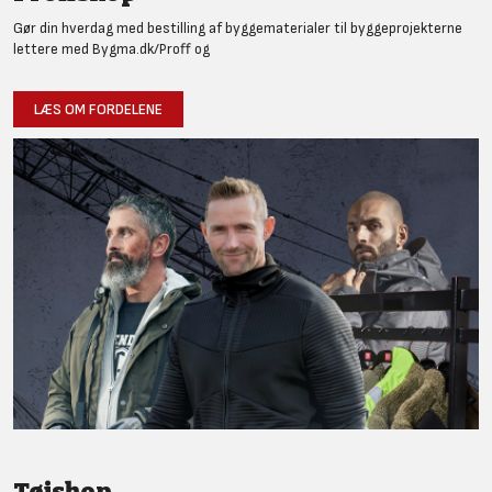
Gør din hverdag med bestilling af byggematerialer til byggeprojekterne
lettere med Bygma.dk/Proff og
LÆS OM FORDELENE
Tøjshop