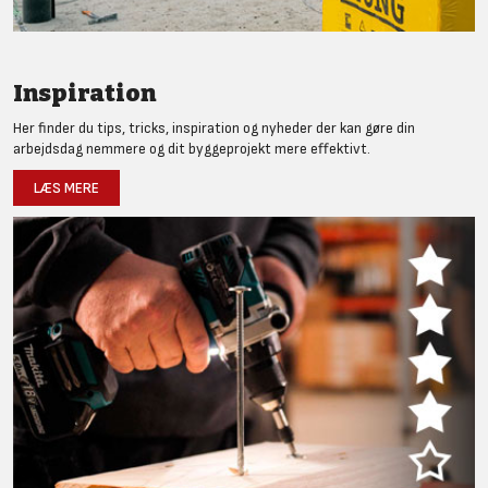
Inspiration
Her finder du tips, tricks, inspiration og nyheder der kan gøre din
arbejdsdag nemmere og dit byggeprojekt mere effektivt.
LÆS MERE