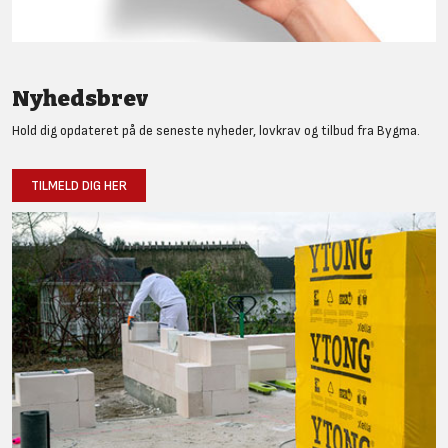
Nyhedsbrev
Hold dig opdateret på de seneste nyheder, lovkrav og tilbud fra Bygma.
TILMELD DIG HER