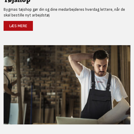
Bygmas tøjshop gør din og dine medarbejderes hverdag lettere, når de
skal bestille nyt arbejdstøj
LÆS MERE