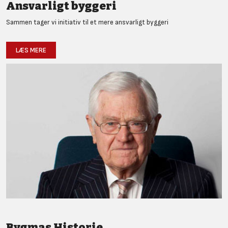
Ansvarligt byggeri
Sammen tager vi initiativ til et mere ansvarligt byggeri
LÆS MERE
Bygmas Historie