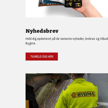
Nyhedsbrev
Hold dig opdateret på de seneste nyheder, lovkrav og tilbud
Bygma.
TILMELD DIG HER