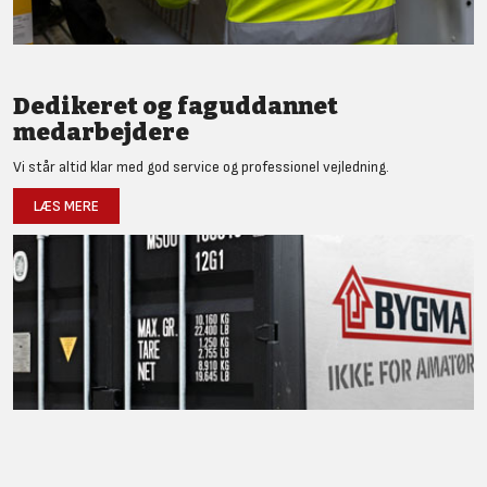
Dedikeret og faguddannet
medarbejdere
Vi står altid klar med god service og professionel vejledning.
LÆS MERE