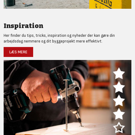
Inspiration
Her finder du tips, tricks, inspiration og nyheder der kan gøre din
arbejdsdag nemmere og dit byggeprojekt mere effektivt.
LÆS MERE