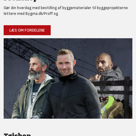
Gør din hverdag med bestilling af byggematerialer til byggeprojekterne
lettere med Bygma.dk/Proff og
LÆS OM FORDELENE
Tøjshop