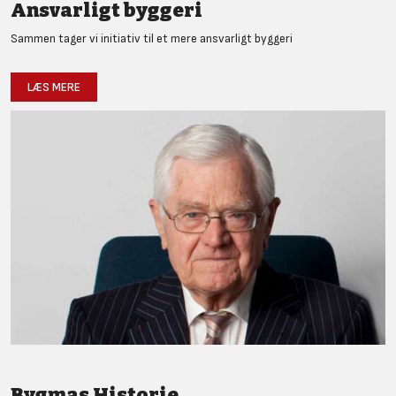
Ansvarligt byggeri
Sammen tager vi initiativ til et mere ansvarligt byggeri
LÆS MERE
Bygmas Historie