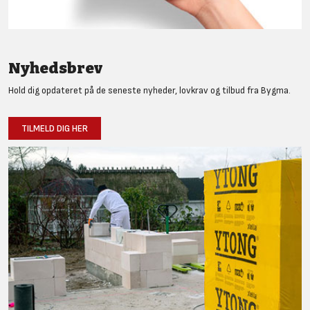
Nyhedsbrev
Hold dig opdateret på de seneste nyheder, lovkrav og tilbud fra Bygma.
TILMELD DIG HER