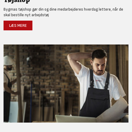
Bygmas tøjshop gør din og dine medarbejderes hverdag lettere, når de
skal bestille nyt arbejdstøj
LÆS MERE