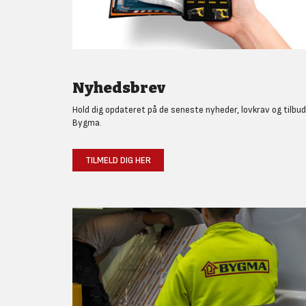
Nyhedsbrev
Hold dig opdateret på de seneste nyheder, lovkrav og tilbud
Bygma.
TILMELD DIG HER