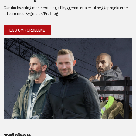
Gør din hverdag med bestilling af byggematerialer til byggeprojekterne
lettere med Bygma.dk/Proff og
LÆS OM FORDELENE
Tøjshop