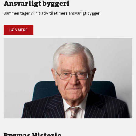
Ansvarligt byggeri
Sammen tager vi initiativ til et mere ansvarligt byggeri
LÆS MERE
Bygmas Historie