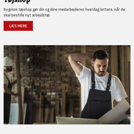
Bygmas tøjshop gør din og dine medarbejderes hverdag lettere, når de
skal bestille nyt arbejdstøj
LÆS MERE