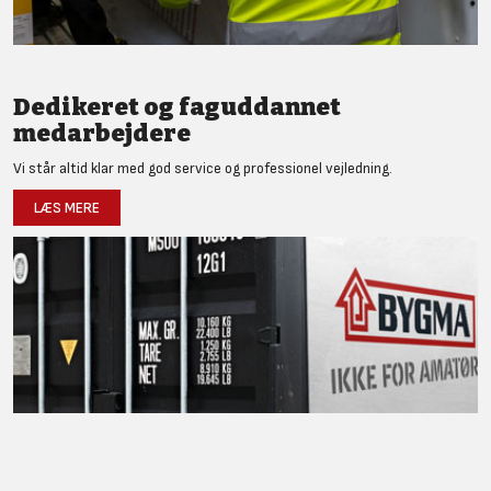
Dedikeret og faguddannet
medarbejdere
Vi står altid klar med god service og professionel vejledning.
LÆS MERE