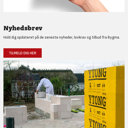
Nyhedsbrev
Hold dig opdateret på de seneste nyheder, lovkrav og tilbud fra Bygma.
TILMELD DIG HER