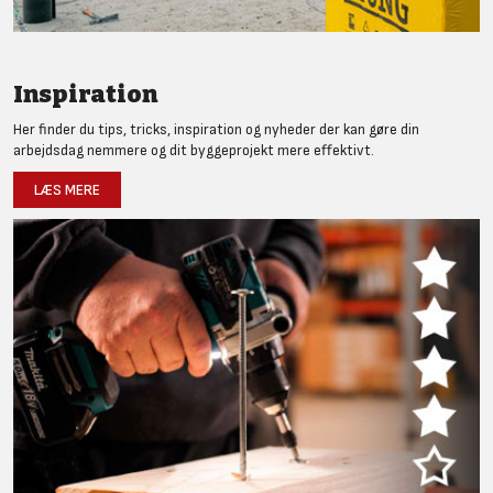
Inspiration
Her finder du tips, tricks, inspiration og nyheder der kan gøre din
arbejdsdag nemmere og dit byggeprojekt mere effektivt.
LÆS MERE