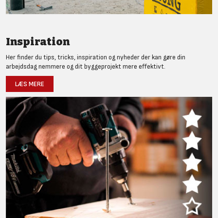
Inspiration
Her finder du tips, tricks, inspiration og nyheder der kan gøre din
arbejdsdag nemmere og dit byggeprojekt mere effektivt.
LÆS MERE