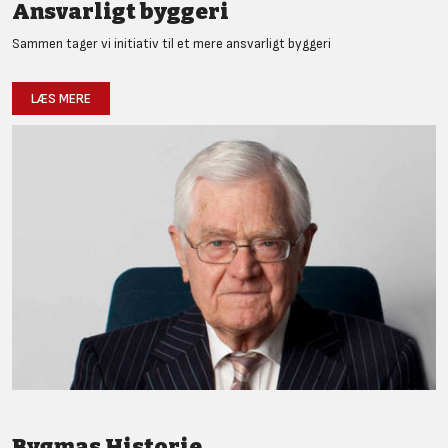
Ansvarligt byggeri
Sammen tager vi initiativ til et mere ansvarligt byggeri
LÆS MERE
Bygmas Historie