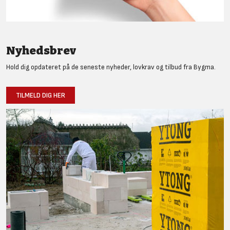
Nyhedsbrev
Hold dig opdateret på de seneste nyheder, lovkrav og tilbud fra Bygma.
TILMELD DIG HER