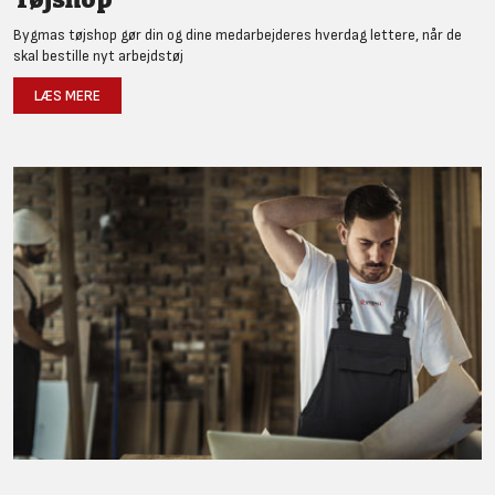
Bygmas tøjshop gør din og dine medarbejderes hverdag lettere, når de
skal bestille nyt arbejdstøj
LÆS MERE