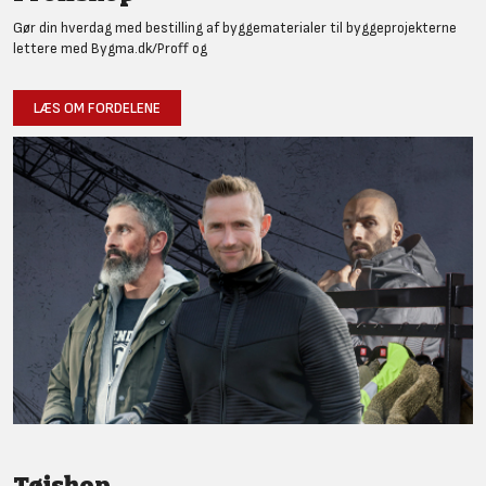
Gør din hverdag med bestilling af byggematerialer til byggeprojekterne
lettere med Bygma.dk/Proff og
LÆS OM FORDELENE
Tøjshop