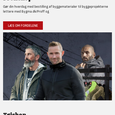
Gør din hverdag med bestilling af byggematerialer til byggeprojekterne
lettere med Bygma.dk/Proff og
LÆS OM FORDELENE
Tøjshop