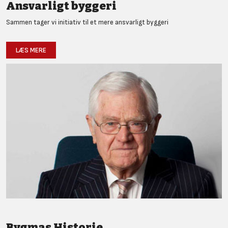
Ansvarligt byggeri
Sammen tager vi initiativ til et mere ansvarligt byggeri
LÆS MERE
Bygmas Historie