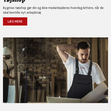
Bygmas tøjshop gør din og dine medarbejderes hverdag lettere, når de
skal bestille nyt arbejdstøj
LÆS MERE