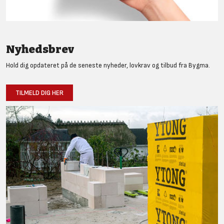
Nyhedsbrev
Hold dig opdateret på de seneste nyheder, lovkrav og tilbud fra Bygma.
TILMELD DIG HER