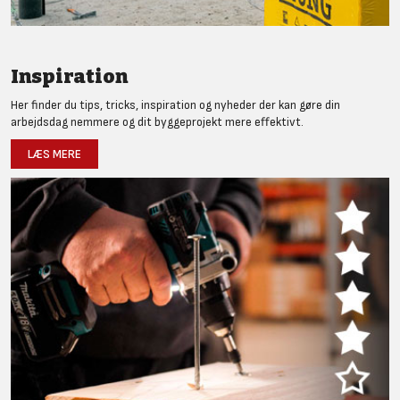
Inspiration
Her finder du tips, tricks, inspiration og nyheder der kan gøre din
arbejdsdag nemmere og dit byggeprojekt mere effektivt.
LÆS MERE