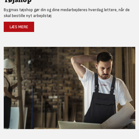
Bygmas tøjshop gør din og dine medarbejderes hverdag lettere, når de
skal bestille nyt arbejdstøj
LÆS MERE