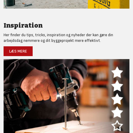
Inspiration
Her finder du tips, tricks, inspiration og nyheder der kan gøre din
arbejdsdag nemmere og dit byggeprojekt mere effektivt.
LÆS MERE