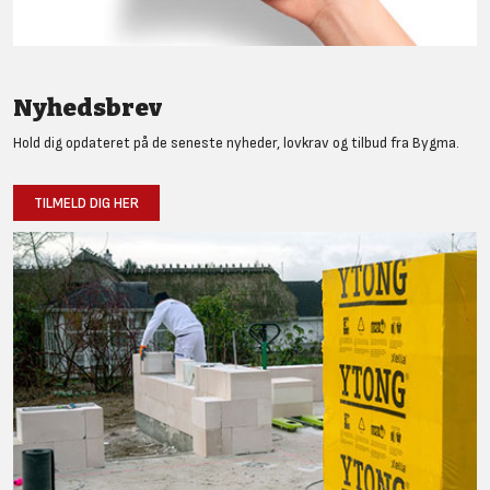
Nyhedsbrev
Hold dig opdateret på de seneste nyheder, lovkrav og tilbud fra Bygma.
TILMELD DIG HER