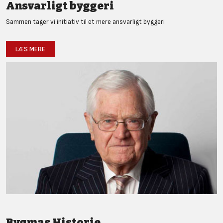
Ansvarligt byggeri
Sammen tager vi initiativ til et mere ansvarligt byggeri
LÆS MERE
Bygmas Historie