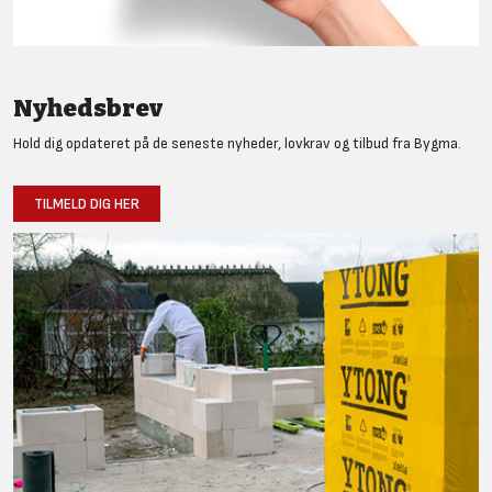
Nyhedsbrev
Hold dig opdateret på de seneste nyheder, lovkrav og tilbud fra Bygma.
TILMELD DIG HER