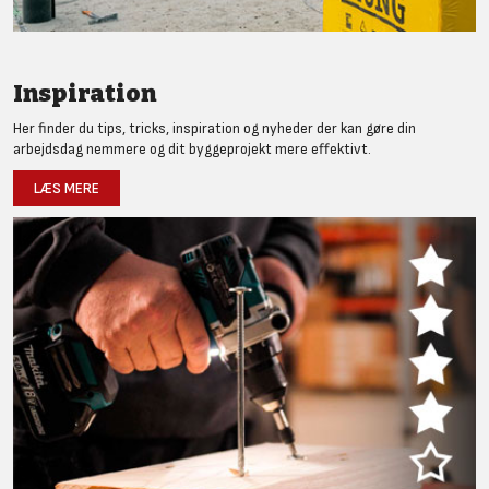
Inspiration
Her finder du tips, tricks, inspiration og nyheder der kan gøre din
arbejdsdag nemmere og dit byggeprojekt mere effektivt.
LÆS MERE