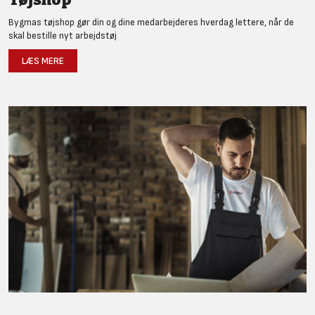
Bygmas tøjshop gør din og dine medarbejderes hverdag lettere, når de
skal bestille nyt arbejdstøj
LÆS MERE