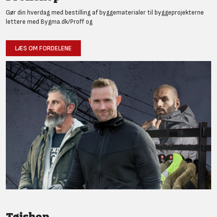
Gør din hverdag med bestilling af byggematerialer til byggeprojekterne
lettere med Bygma.dk/Proff og
LÆS OM FORDELENE
Tøjshop