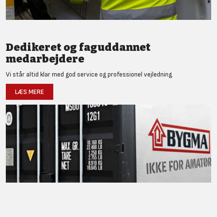
Dedikeret og faguddannet
medarbejdere
Vi står altid klar med god service og professionel vejledning.
LÆS MERE