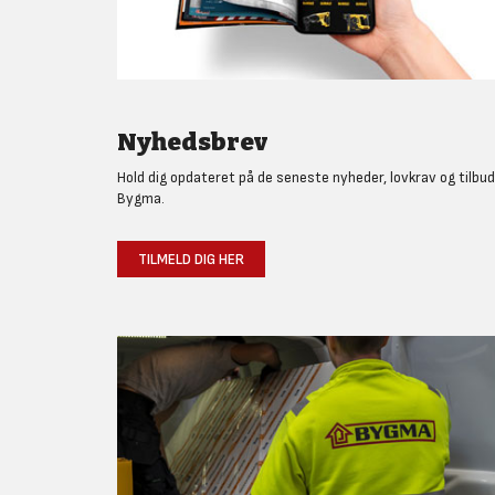
Nyhedsbrev
Hold dig opdateret på de seneste nyheder, lovkrav og tilbud
Bygma.
TILMELD DIG HER