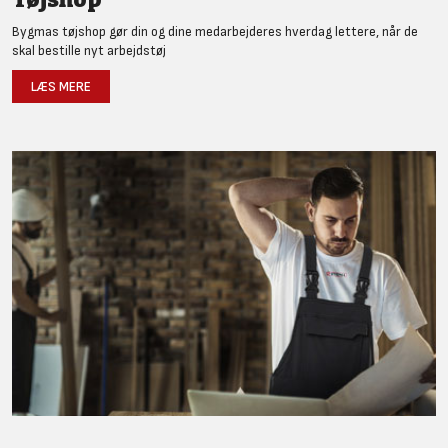
Bygmas tøjshop gør din og dine medarbejderes hverdag lettere, når de
skal bestille nyt arbejdstøj
LÆS MERE