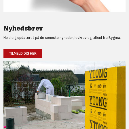
Nyhedsbrev
Hold dig opdateret på de seneste nyheder, lovkrav og tilbud fra Bygma.
TILMELD DIG HER