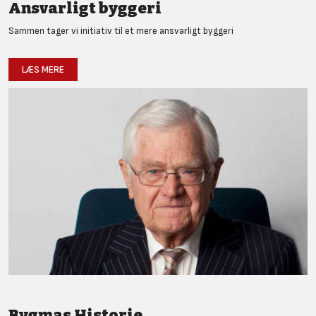
Ansvarligt byggeri
Sammen tager vi initiativ til et mere ansvarligt byggeri
LÆS MERE
Bygmas Historie