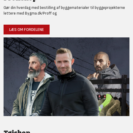
Gør din hverdag med bestilling af byggematerialer til byggeprojekterne
lettere med Bygma.dk/Proff og
LÆS OM FORDELENE
Tøjshop