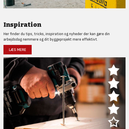
Inspiration
Her finder du tips, tricks, inspiration og nyheder der kan gøre din
arbejdsdag nemmere og dit byggeprojekt mere effektivt.
LÆS MERE