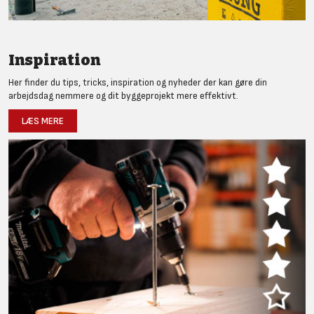
Inspiration
Her finder du tips, tricks, inspiration og nyheder der kan gøre din
arbejdsdag nemmere og dit byggeprojekt mere effektivt.
LÆS MERE