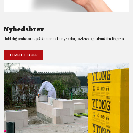
Nyhedsbrev
Hold dig opdateret på de seneste nyheder, lovkrav og tilbud fra Bygma.
TILMELD DIG HER