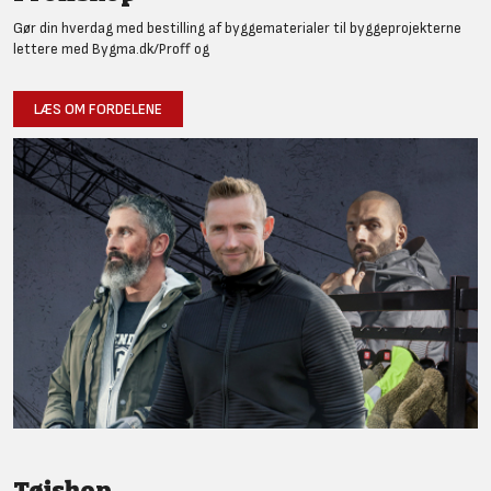
Gør din hverdag med bestilling af byggematerialer til byggeprojekterne
lettere med Bygma.dk/Proff og
LÆS OM FORDELENE
Tøjshop