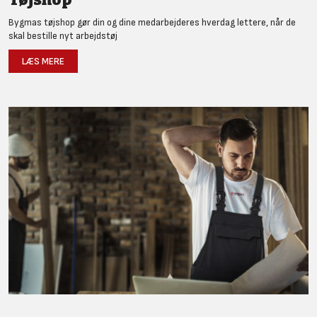
Bygmas tøjshop gør din og dine medarbejderes hverdag lettere, når de
skal bestille nyt arbejdstøj
LÆS MERE