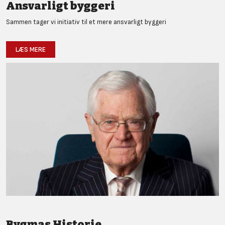
Ansvarligt byggeri
Sammen tager vi initiativ til et mere ansvarligt byggeri
LÆS MERE
Bygmas Historie