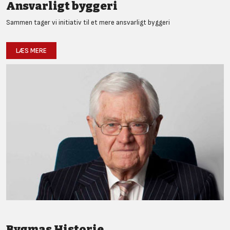
Ansvarligt byggeri
Sammen tager vi initiativ til et mere ansvarligt byggeri
LÆS MERE
Bygmas Historie