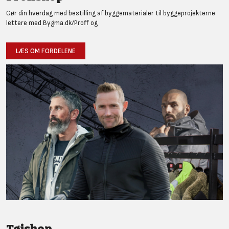
Gør din hverdag med bestilling af byggematerialer til byggeprojekterne
lettere med Bygma.dk/Proff og
LÆS OM FORDELENE
Tøjshop