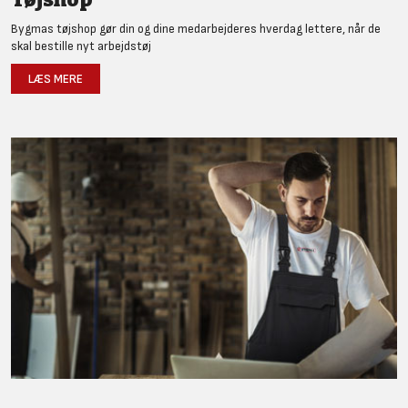
Bygmas tøjshop gør din og dine medarbejderes hverdag lettere, når de
skal bestille nyt arbejdstøj
LÆS MERE