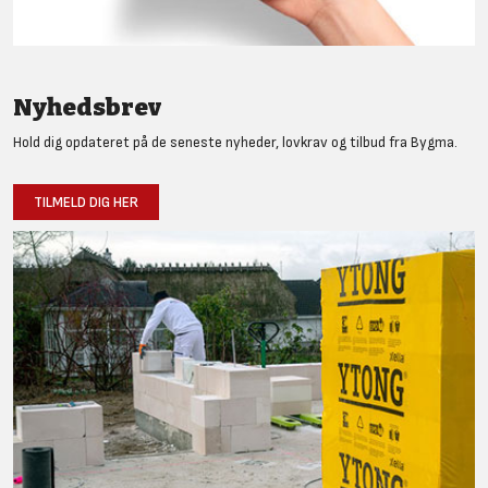
Nyhedsbrev
Hold dig opdateret på de seneste nyheder, lovkrav og tilbud fra Bygma.
TILMELD DIG HER