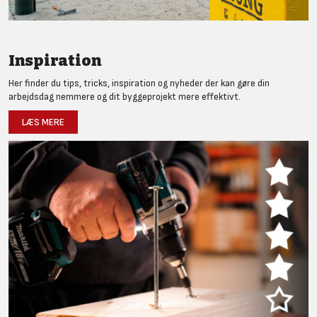
Inspiration
Her finder du tips, tricks, inspiration og nyheder der kan gøre din
arbejdsdag nemmere og dit byggeprojekt mere effektivt.
LÆS MERE