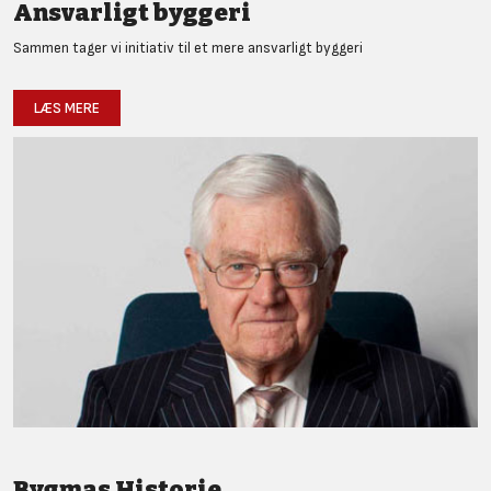
Ansvarligt byggeri
Sammen tager vi initiativ til et mere ansvarligt byggeri
LÆS MERE
Bygmas Historie