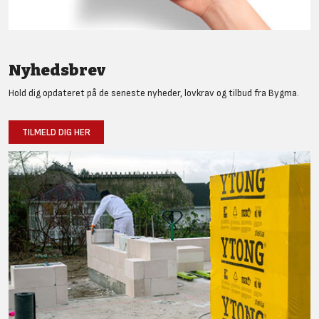
Nyhedsbrev
Hold dig opdateret på de seneste nyheder, lovkrav og tilbud fra Bygma.
TILMELD DIG HER