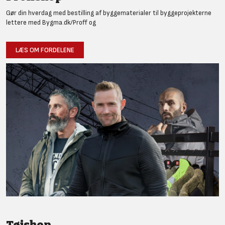
Gør din hverdag med bestilling af byggematerialer til byggeprojekterne
lettere med Bygma.dk/Proff og
LÆS OM FORDELENE
Tøjshop