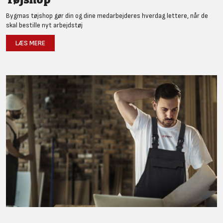
Bygmas tøjshop gør din og dine medarbejderes hverdag lettere, når de
skal bestille nyt arbejdstøj
LÆS MERE