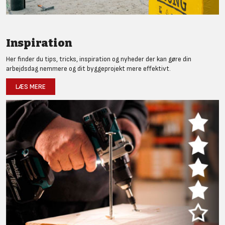
Inspiration
Her finder du tips, tricks, inspiration og nyheder der kan gøre din
arbejdsdag nemmere og dit byggeprojekt mere effektivt.
LÆS MERE