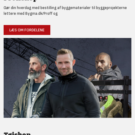
Gør din hverdag med bestilling af byggematerialer til byggeprojekterne
lettere med Bygma.dk/Proff og
LÆS OM FORDELENE
Tøjshop