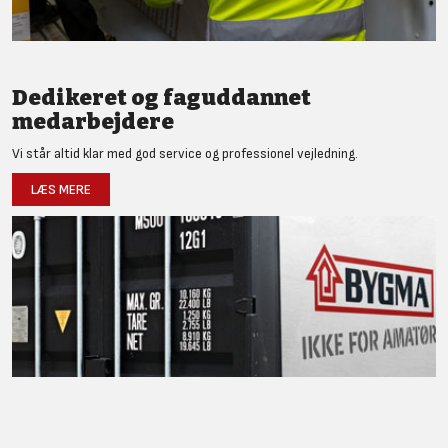
Dedikeret og faguddannet
medarbejdere
Vi står altid klar med god service og professionel vejledning.
LÆS MERE