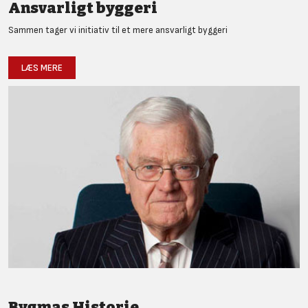
Ansvarligt byggeri
Sammen tager vi initiativ til et mere ansvarligt byggeri
LÆS MERE
Bygmas Historie