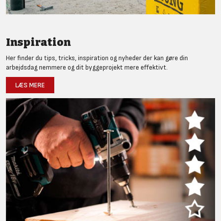
Inspiration
Her finder du tips, tricks, inspiration og nyheder der kan gøre din
arbejdsdag nemmere og dit byggeprojekt mere effektivt.
LÆS MERE