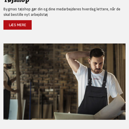
Bygmas tøjshop gør din og dine medarbejderes hverdag lettere, når de
skal bestille nyt arbejdstøj
LÆS MERE