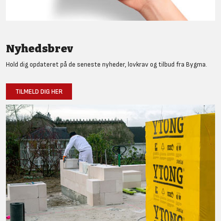
Nyhedsbrev
Hold dig opdateret på de seneste nyheder, lovkrav og tilbud fra Bygma.
TILMELD DIG HER