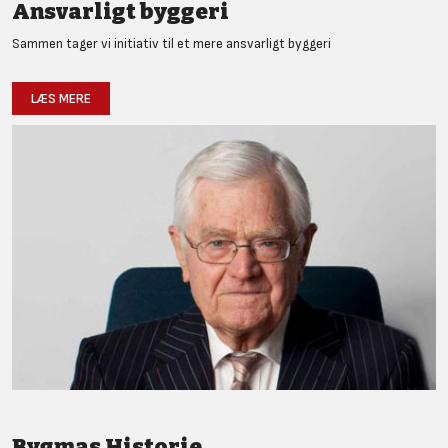
Ansvarligt byggeri
Sammen tager vi initiativ til et mere ansvarligt byggeri
LÆS MERE
Bygmas Historie