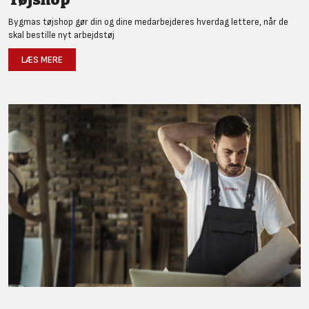
Bygmas tøjshop gør din og dine medarbejderes hverdag lettere, når de
skal bestille nyt arbejdstøj
LÆS MERE