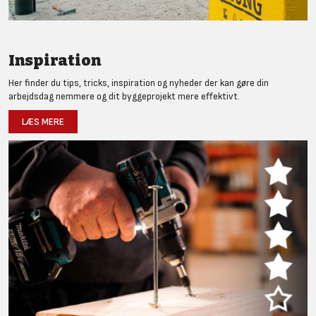
Inspiration
Her finder du tips, tricks, inspiration og nyheder der kan gøre din
arbejdsdag nemmere og dit byggeprojekt mere effektivt.
LÆS MERE