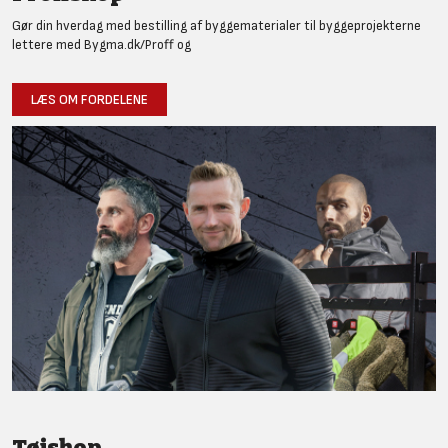
Gør din hverdag med bestilling af byggematerialer til byggeprojekterne
lettere med Bygma.dk/Proff og
LÆS OM FORDELENE
Tøjshop