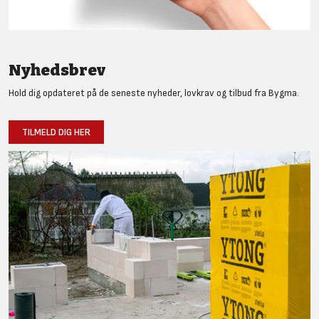
Nyhedsbrev
Hold dig opdateret på de seneste nyheder, lovkrav og tilbud fra Bygma.
TILMELD DIG HER