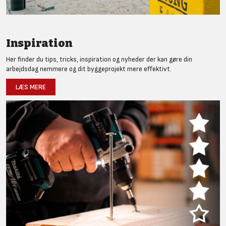
Inspiration
Her finder du tips, tricks, inspiration og nyheder der kan gøre din
arbejdsdag nemmere og dit byggeprojekt mere effektivt.
LÆS MERE