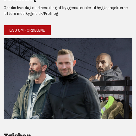
Gør din hverdag med bestilling af byggematerialer til byggeprojekterne
lettere med Bygma.dk/Proff og
LÆS OM FORDELENE
Tøjshop