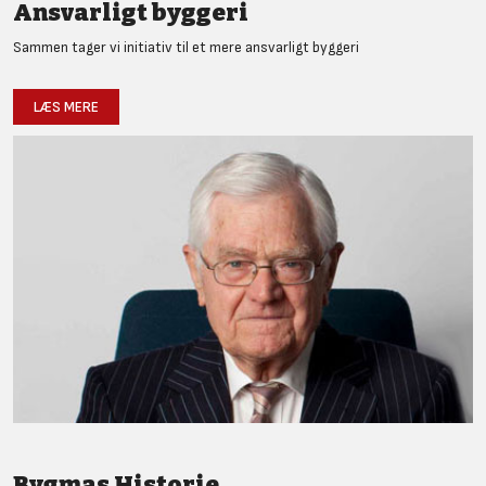
Ansvarligt byggeri
Sammen tager vi initiativ til et mere ansvarligt byggeri
LÆS MERE
Bygmas Historie