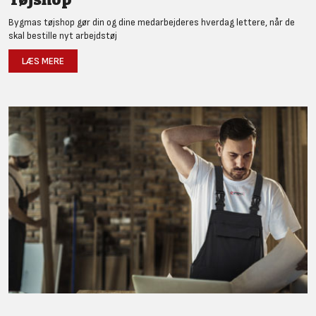
Bygmas tøjshop gør din og dine medarbejderes hverdag lettere, når de
skal bestille nyt arbejdstøj
LÆS MERE