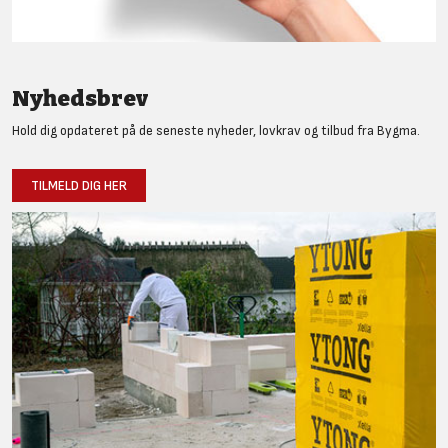
Nyhedsbrev
Hold dig opdateret på de seneste nyheder, lovkrav og tilbud fra Bygma.
TILMELD DIG HER