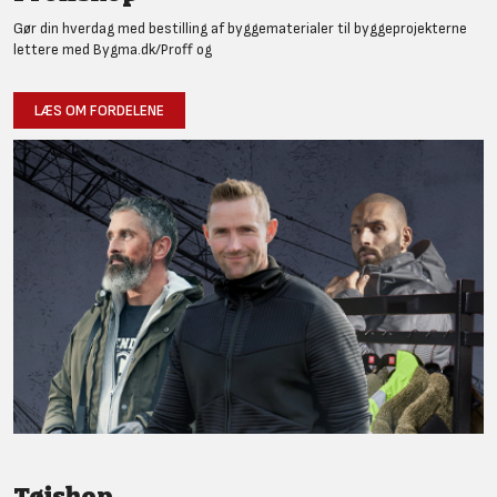
Gør din hverdag med bestilling af byggematerialer til byggeprojekterne
lettere med Bygma.dk/Proff og
LÆS OM FORDELENE
Tøjshop