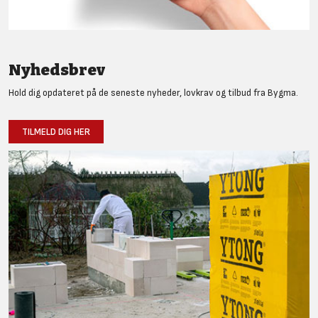
Nyhedsbrev
Hold dig opdateret på de seneste nyheder, lovkrav og tilbud fra Bygma.
TILMELD DIG HER