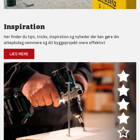
Inspiration
Her finder du tips, tricks, inspiration og nyheder der kan gøre din
arbejdsdag nemmere og dit byggeprojekt mere effektivt.
LÆS MERE