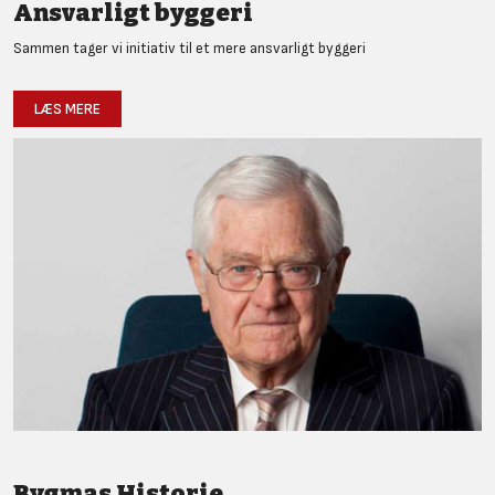
Ansvarligt byggeri
Sammen tager vi initiativ til et mere ansvarligt byggeri
LÆS MERE
Bygmas Historie