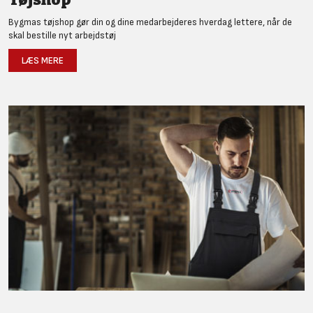
Bygmas tøjshop gør din og dine medarbejderes hverdag lettere, når de
skal bestille nyt arbejdstøj
LÆS MERE