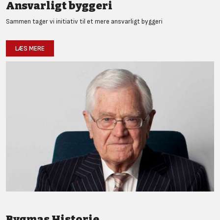
Ansvarligt byggeri
Sammen tager vi initiativ til et mere ansvarligt byggeri
LÆS MERE
Bygmas Historie