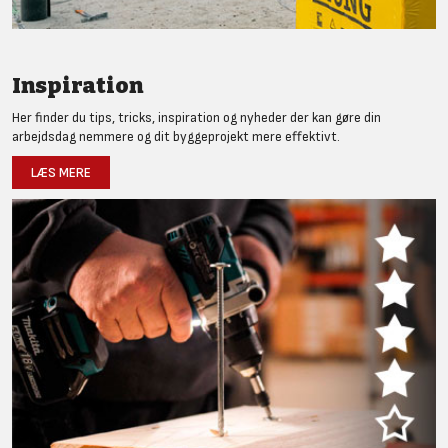
Inspiration
Her finder du tips, tricks, inspiration og nyheder der kan gøre din
arbejdsdag nemmere og dit byggeprojekt mere effektivt.
LÆS MERE