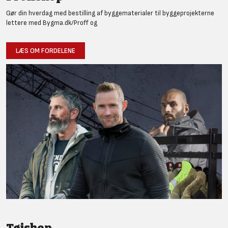
Gør din hverdag med bestilling af byggematerialer til byggeprojekterne
lettere med Bygma.dk/Proff og
LÆS OM FORDELENE
Tøjshop