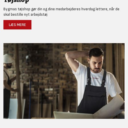
Bygmas tøjshop gør din og dine medarbejderes hverdag lettere, når de
skal bestille nyt arbejdstøj
LÆS MERE