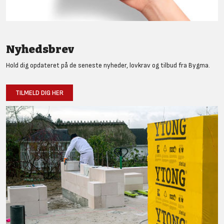
Nyhedsbrev
Hold dig opdateret på de seneste nyheder, lovkrav og tilbud fra Bygma.
TILMELD DIG HER