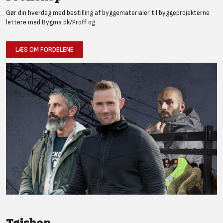
Gør din hverdag med bestilling af byggematerialer til byggeprojekterne
lettere med Bygma.dk/Proff og
LÆS OM FORDELENE
Tøjshop