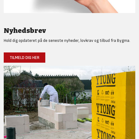
Nyhedsbrev
Hold dig opdateret på de seneste nyheder, lovkrav og tilbud fra Bygma.
TILMELD DIG HER