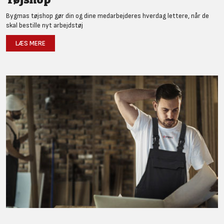
Bygmas tøjshop gør din og dine medarbejderes hverdag lettere, når de
skal bestille nyt arbejdstøj
LÆS MERE