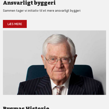
Ansvarligt byggeri
Sammen tager vi initiativ til et mere ansvarligt byggeri
LÆS MERE
Bygmas Historie