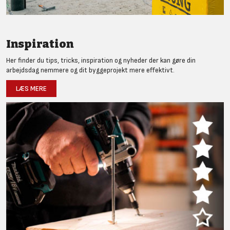
Inspiration
Her finder du tips, tricks, inspiration og nyheder der kan gøre din
arbejdsdag nemmere og dit byggeprojekt mere effektivt.
LÆS MERE