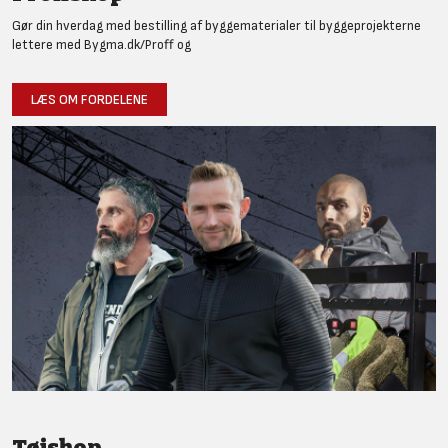
Gør din hverdag med bestilling af byggematerialer til byggeprojekterne
lettere med Bygma.dk/Proff og
LÆS OM FORDELENE
Tøjshop