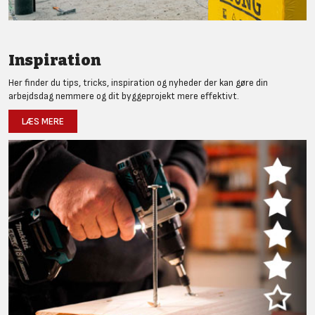
Inspiration
Her finder du tips, tricks, inspiration og nyheder der kan gøre din
arbejdsdag nemmere og dit byggeprojekt mere effektivt.
LÆS MERE