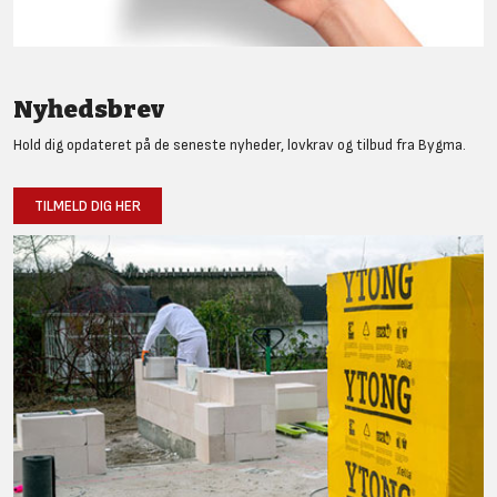
Nyhedsbrev
Hold dig opdateret på de seneste nyheder, lovkrav og tilbud fra Bygma.
TILMELD DIG HER