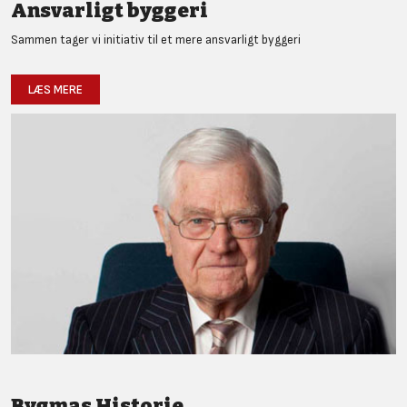
Ansvarligt byggeri
Sammen tager vi initiativ til et mere ansvarligt byggeri
LÆS MERE
Bygmas Historie