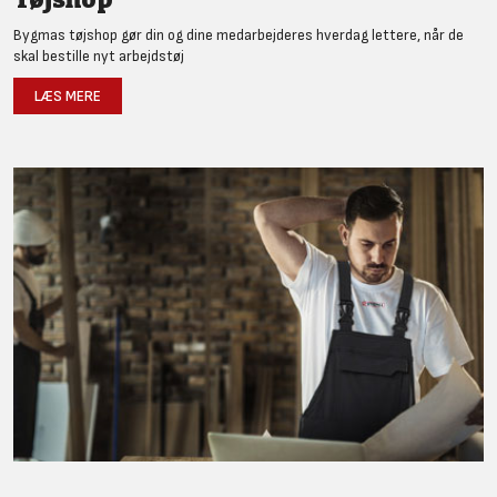
Bygmas tøjshop gør din og dine medarbejderes hverdag lettere, når de
skal bestille nyt arbejdstøj
LÆS MERE