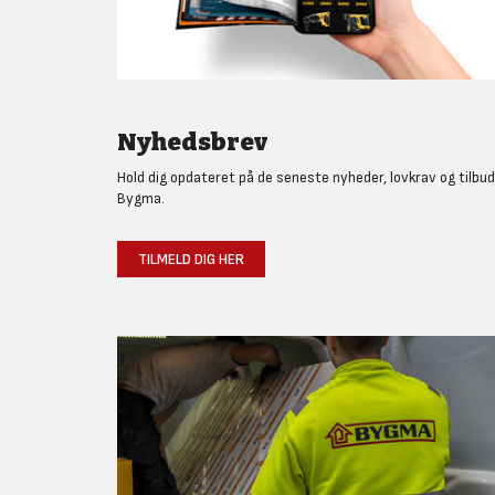
Nyhedsbrev
Hold dig opdateret på de seneste nyheder, lovkrav og tilbud
Bygma.
TILMELD DIG HER