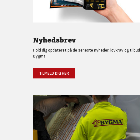
Nyhedsbrev
Hold dig opdateret på de seneste nyheder, lovkrav og tilbud
Bygma.
TILMELD DIG HER