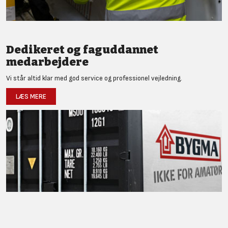
Dedikeret og faguddannet
medarbejdere
Vi står altid klar med god service og professionel vejledning.
LÆS MERE