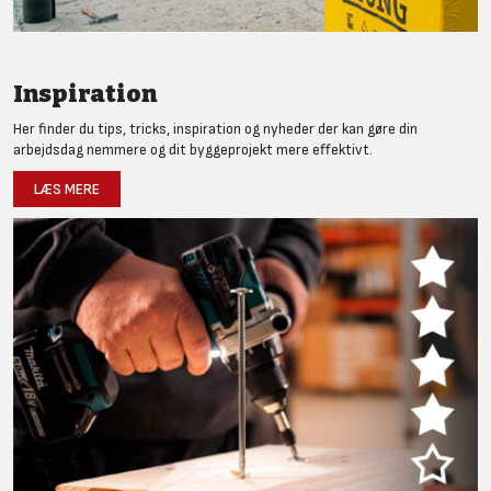
Inspiration
Her finder du tips, tricks, inspiration og nyheder der kan gøre din
arbejdsdag nemmere og dit byggeprojekt mere effektivt.
LÆS MERE