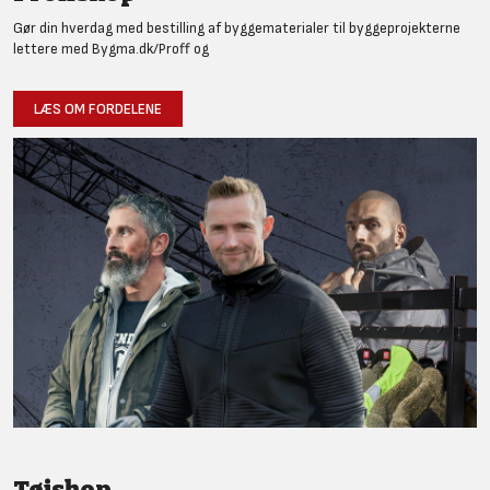
Gør din hverdag med bestilling af byggematerialer til byggeprojekterne
lettere med Bygma.dk/Proff og
LÆS OM FORDELENE
Tøjshop