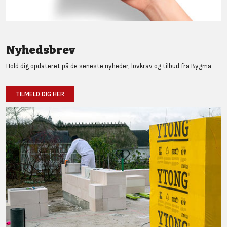
Nyhedsbrev
Hold dig opdateret på de seneste nyheder, lovkrav og tilbud fra Bygma.
TILMELD DIG HER