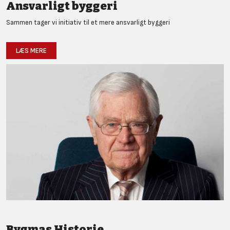
Ansvarligt byggeri
Sammen tager vi initiativ til et mere ansvarligt byggeri
LÆS MERE
Bygmas Historie