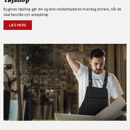
Bygmas tøjshop gør din og dine medarbejderes hverdag lettere, når de
skal bestille nyt arbejdstøj
LÆS MERE