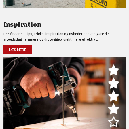
Inspiration
Her finder du tips, tricks, inspiration og nyheder der kan gøre din
arbejdsdag nemmere og dit byggeprojekt mere effektivt.
LÆS MERE