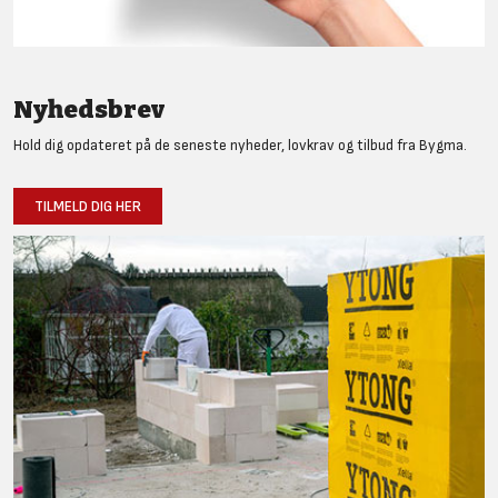
Nyhedsbrev
Hold dig opdateret på de seneste nyheder, lovkrav og tilbud fra Bygma.
TILMELD DIG HER