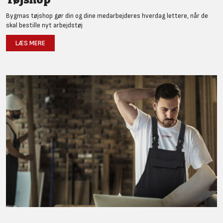
Bygmas tøjshop gør din og dine medarbejderes hverdag lettere, når de
skal bestille nyt arbejdstøj
LÆS MERE