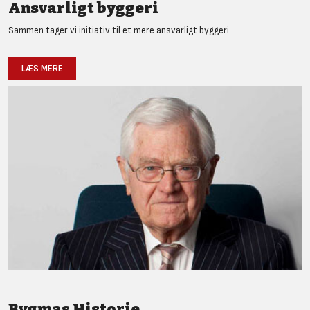
Ansvarligt byggeri
Sammen tager vi initiativ til et mere ansvarligt byggeri
LÆS MERE
Bygmas Historie