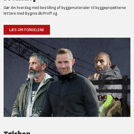
Gør din hverdag med bestilling af byggematerialer til byggeprojekterne
lettere med Bygma.dk/Proff og
LÆS OM FORDELENE
Tøjshop