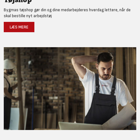
Bygmas tøjshop gør din og dine medarbejderes hverdag lettere, når de
skal bestille nyt arbejdstøj
LÆS MERE