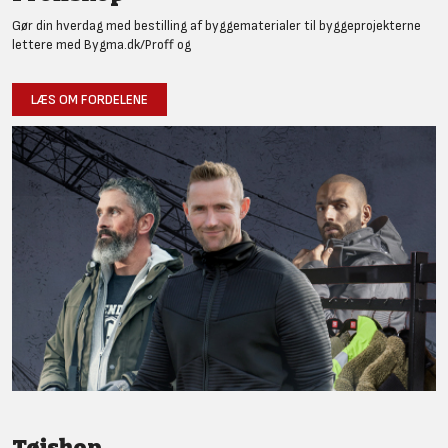
Gør din hverdag med bestilling af byggematerialer til byggeprojekterne
lettere med Bygma.dk/Proff og
LÆS OM FORDELENE
Tøjshop