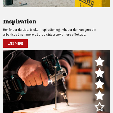
Inspiration
Her finder du tips, tricks, inspiration og nyheder der kan gøre din
arbejdsdag nemmere og dit byggeprojekt mere effektivt.
LÆS MERE