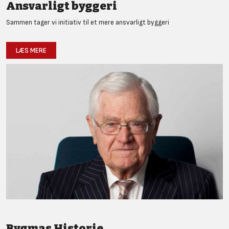
Ansvarligt byggeri
Sammen tager vi initiativ til et mere ansvarligt byggeri
LÆS MERE
Bygmas Historie