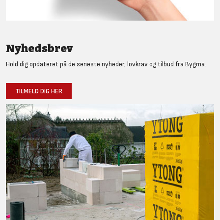
Nyhedsbrev
Hold dig opdateret på de seneste nyheder, lovkrav og tilbud fra Bygma.
TILMELD DIG HER