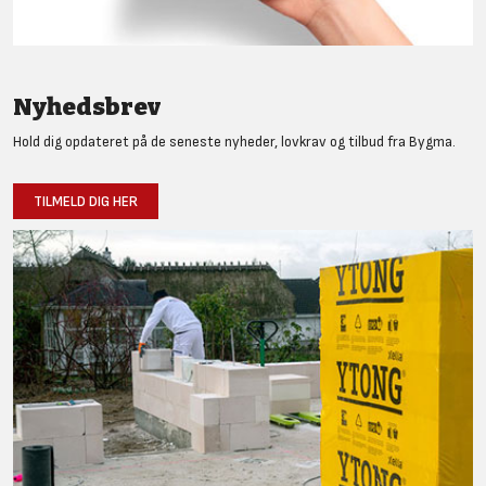
Nyhedsbrev
Hold dig opdateret på de seneste nyheder, lovkrav og tilbud fra Bygma.
TILMELD DIG HER