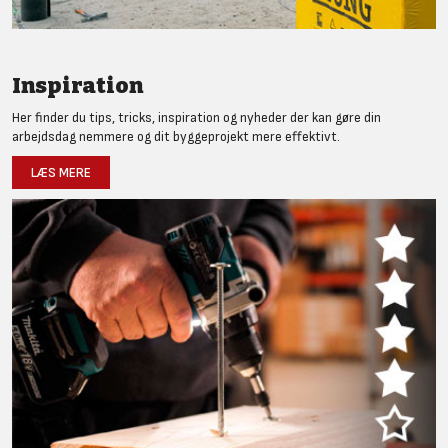
Inspiration
Her finder du tips, tricks, inspiration og nyheder der kan gøre din
arbejdsdag nemmere og dit byggeprojekt mere effektivt.
LÆS MERE