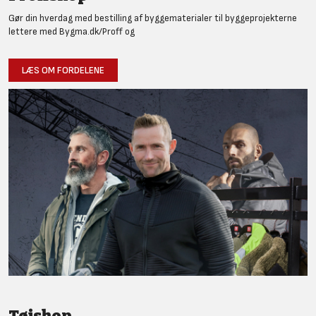
Gør din hverdag med bestilling af byggematerialer til byggeprojekterne
lettere med Bygma.dk/Proff og
LÆS OM FORDELENE
Tøjshop