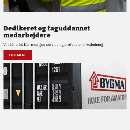
Dedikeret og faguddannet
medarbejdere
Vi står altid klar med god service og professionel vejledning.
LÆS MERE