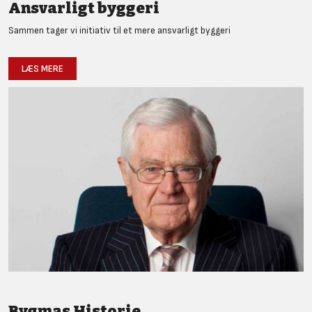
Ansvarligt byggeri
Sammen tager vi initiativ til et mere ansvarligt byggeri
LÆS MERE
Bygmas Historie