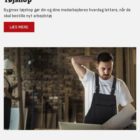
Bygmas tøjshop gør din og dine medarbejderes hverdag lettere, når de
skal bestille nyt arbejdstøj
LÆS MERE