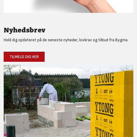
Nyhedsbrev
Hold dig opdateret på de seneste nyheder, lovkrav og tilbud fra Bygma.
TILMELD DIG HER