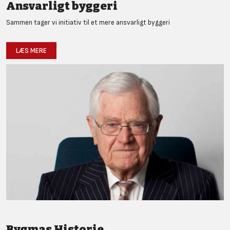
Ansvarligt byggeri
Sammen tager vi initiativ til et mere ansvarligt byggeri
LÆS MERE
Bygmas Historie