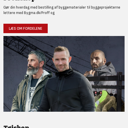
Gør din hverdag med bestilling af byggematerialer til byggeprojekterne
lettere med Bygma.dk/Proff og
LÆS OM FORDELENE
Tøjshop