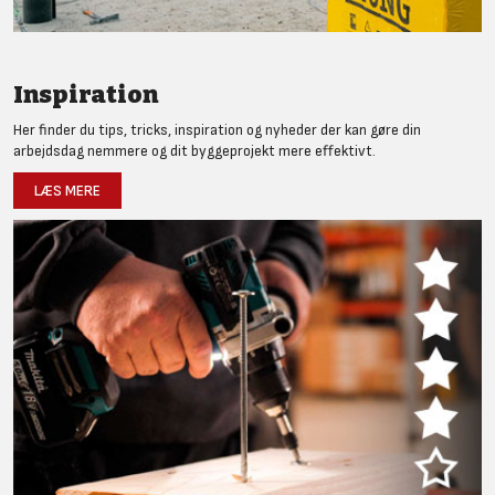
Inspiration
Her finder du tips, tricks, inspiration og nyheder der kan gøre din
arbejdsdag nemmere og dit byggeprojekt mere effektivt.
LÆS MERE