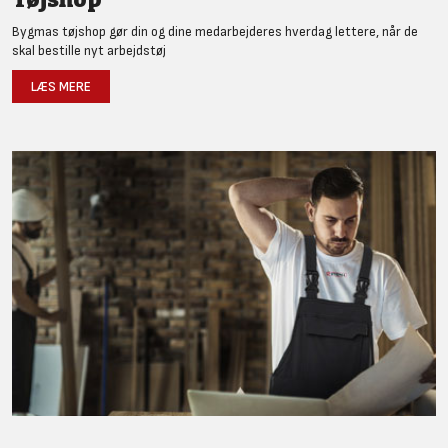
Bygmas tøjshop gør din og dine medarbejderes hverdag lettere, når de
skal bestille nyt arbejdstøj
LÆS MERE