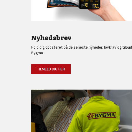
Nyhedsbrev
Hold dig opdateret på de seneste nyheder, lovkrav og tilbud
Bygma.
TILMELD DIG HER