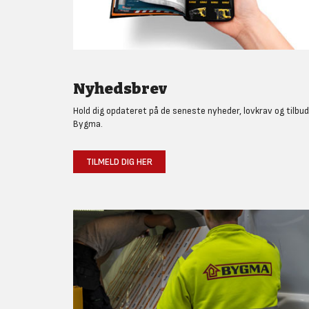
Nyhedsbrev
Hold dig opdateret på de seneste nyheder, lovkrav og tilbud
Bygma.
TILMELD DIG HER