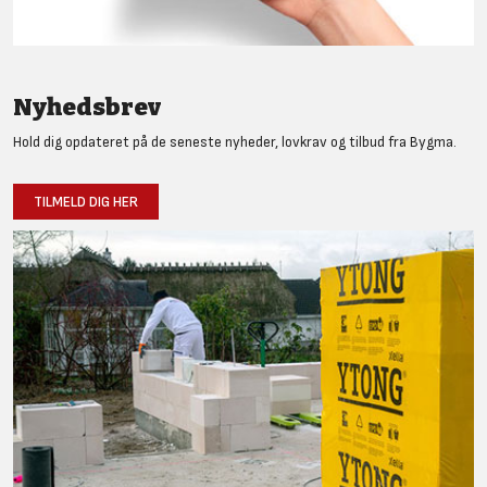
Nyhedsbrev
Hold dig opdateret på de seneste nyheder, lovkrav og tilbud fra Bygma.
TILMELD DIG HER