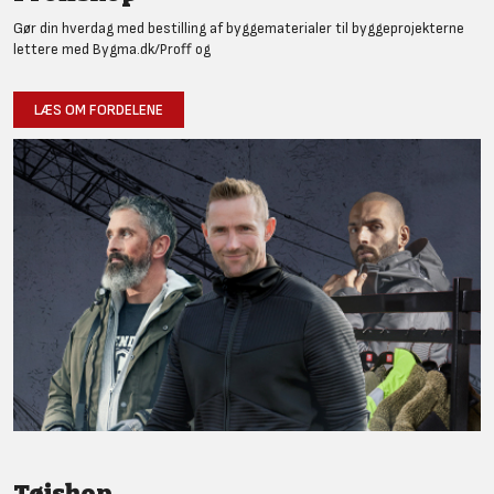
Gør din hverdag med bestilling af byggematerialer til byggeprojekterne
lettere med Bygma.dk/Proff og
LÆS OM FORDELENE
Tøjshop