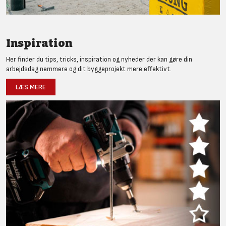
Inspiration
Her finder du tips, tricks, inspiration og nyheder der kan gøre din
arbejdsdag nemmere og dit byggeprojekt mere effektivt.
LÆS MERE