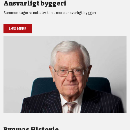
Ansvarligt byggeri
Sammen tager vi initiativ til et mere ansvarligt byggeri
LÆS MERE
Bygmas Historie