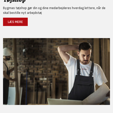
Bygmas tøjshop gør din og dine medarbejderes hverdag lettere, når de
skal bestille nyt arbejdstøj
LÆS MERE