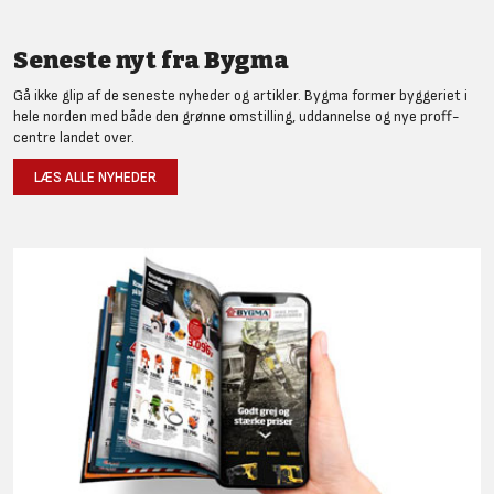
Seneste nyt fra Bygma
Gå ikke glip af de seneste nyheder og artikler. Bygma former byggeriet i
hele norden med både den grønne omstilling, uddannelse og nye proff-
centre landet over.
LÆS ALLE NYHEDER