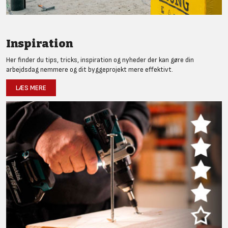
Inspiration
Her finder du tips, tricks, inspiration og nyheder der kan gøre din
arbejdsdag nemmere og dit byggeprojekt mere effektivt.
LÆS MERE