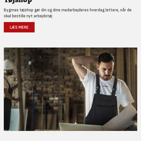
Bygmas tøjshop gør din og dine medarbejderes hverdag lettere, når de
skal bestille nyt arbejdstøj
LÆS MERE