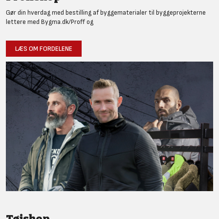
Gør din hverdag med bestilling af byggematerialer til byggeprojekterne
lettere med Bygma.dk/Proff og
LÆS OM FORDELENE
Tøjshop