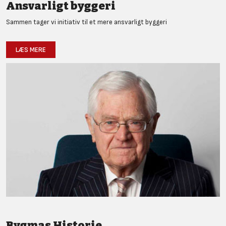
Ansvarligt byggeri
Sammen tager vi initiativ til et mere ansvarligt byggeri
LÆS MERE
Bygmas Historie