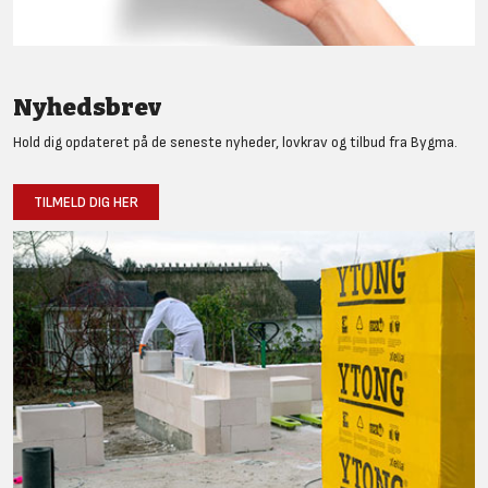
Nyhedsbrev
Hold dig opdateret på de seneste nyheder, lovkrav og tilbud fra Bygma.
TILMELD DIG HER