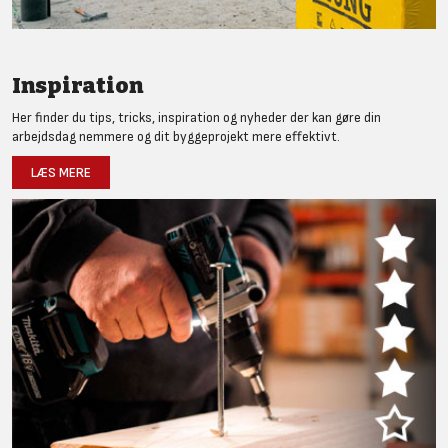
Inspiration
Her finder du tips, tricks, inspiration og nyheder der kan gøre din
arbejdsdag nemmere og dit byggeprojekt mere effektivt.
LÆS MERE