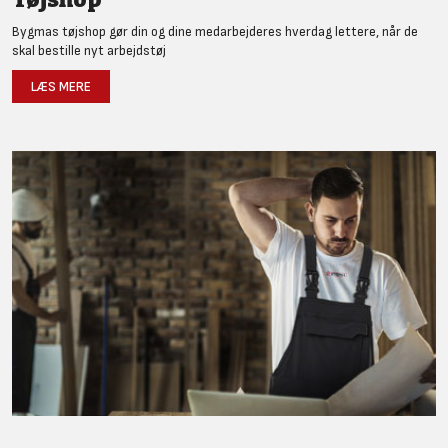
Bygmas tøjshop gør din og dine medarbejderes hverdag lettere, når de
skal bestille nyt arbejdstøj
LÆS MERE