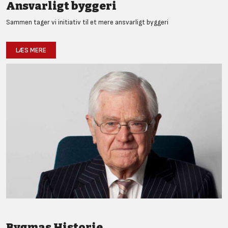
Ansvarligt byggeri
Sammen tager vi initiativ til et mere ansvarligt byggeri
LÆS MERE
Bygmas Historie