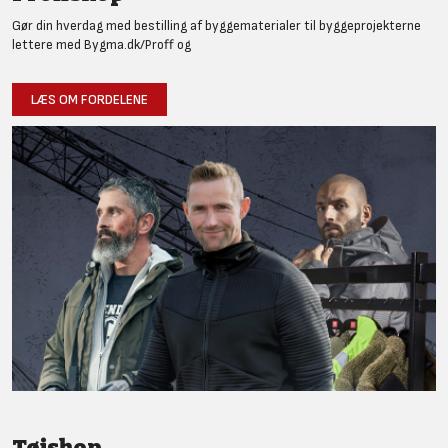
Gør din hverdag med bestilling af byggematerialer til byggeprojekterne
lettere med Bygma.dk/Proff og
LÆS OM FORDELENE
Tøjshop