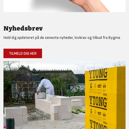
Nyhedsbrev
Hold dig opdateret på de seneste nyheder, lovkrav og tilbud fra Bygma.
TILMELD DIG HER